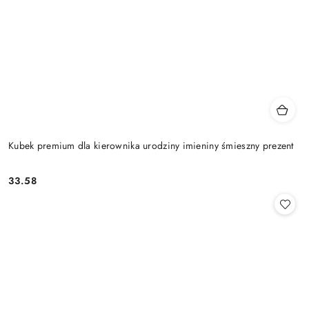
Kubek premium dla kierownika urodziny imieniny śmieszny prezent
33.58
Cena: