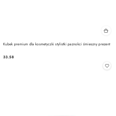
Kubek premium dla kosmetyczki stylistki paznokci śmieszny prezent
33.58
Cena: