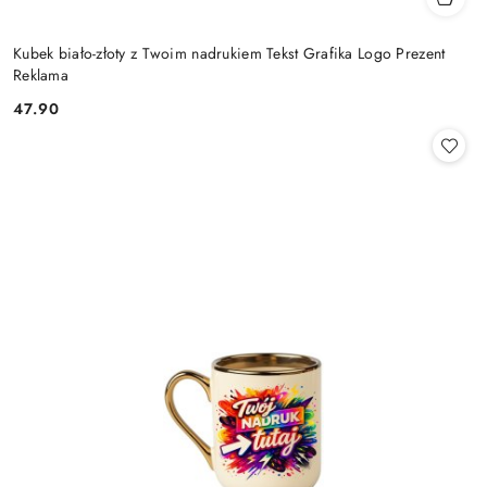
Kubek biało-złoty z Twoim nadrukiem Tekst Grafika Logo Prezent
Reklama
47.90
Cena: