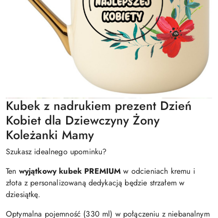
Kubek z nadrukiem prezent Dzień
Kobiet dla Dziewczyny Żony
Koleżanki Mamy
Szukasz idealnego upominku?
Ten
wyjątkowy kubek PREMIUM
w odcieniach kremu i
złota z personalizowaną dedykacją będzie strzałem w
dziesiątkę.
Optymalna pojemność (330 ml) w połączeniu z niebanalnym