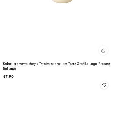
Kubek kremowo-złoty z Twoim nadrukiem Tekst Grafika Logo Prezent
Reklama
47.90
Cena: