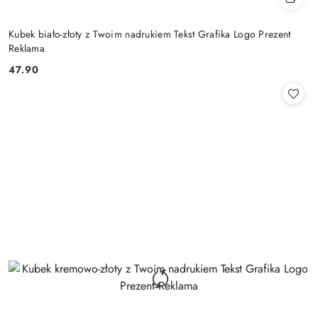
Kubek biało-złoty z Twoim nadrukiem Tekst Grafika Logo Prezent
Reklama
47.90
Cena: