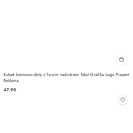
Kubek kremowo-złoty z Twoim nadrukiem Tekst Grafika Logo Prezent
Reklama
47.90
Cena: