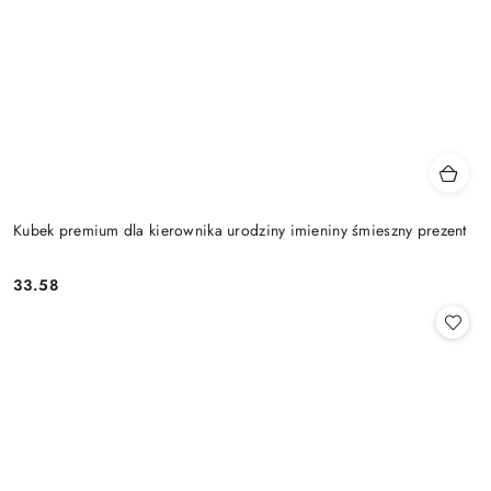
Kubek premium dla kierownika urodziny imieniny śmieszny prezent
33.58
Cena: