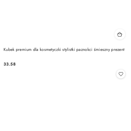
Kubek premium dla kosmetyczki stylistki paznokci śmieszny prezent
33.58
Cena: