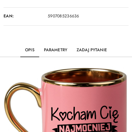
EAN:
5907085236636
OPIS
PARAMETRY
ZADAJ PYTANIE