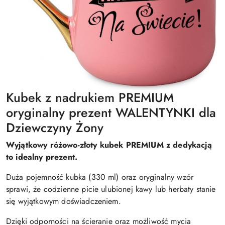
Kubek z nadrukiem PREMIUM
oryginalny prezent WALENTYNKI dla
Dziewczyny Żony
Wyjątkowy różowo-złoty kubek PREMIUM z dedykacją
to idealny prezent.
Duża pojemność kubka (330 ml) oraz oryginalny wzór
sprawi, że codzienne picie ulubionej kawy lub herbaty stanie
się wyjątkowym doświadczeniem.
Dzięki odporności na ścieranie oraz możliwość mycia