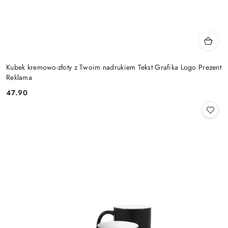
Kubek kremowo-złoty z Twoim nadrukiem Tekst Grafika Logo Prezent
Reklama
47.90
Cena: