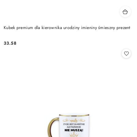
Kubek premium dla kierownika urodziny imieniny śmieszny prezent
33.58
Cena: