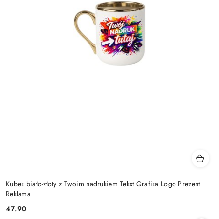
Kubek biało-złoty z Twoim nadrukiem Tekst Grafika Logo Prezent
Reklama
47.90
Cena: