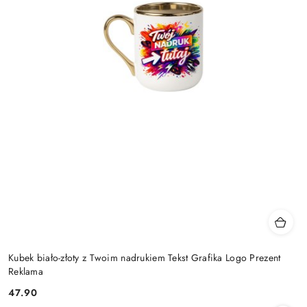
Kubek biało-złoty z Twoim nadrukiem Tekst Grafika Logo Prezent
Reklama
47.90
Cena: