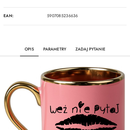
EAN:
5907085236636
OPIS
PARAMETRY
ZADAJ PYTANIE