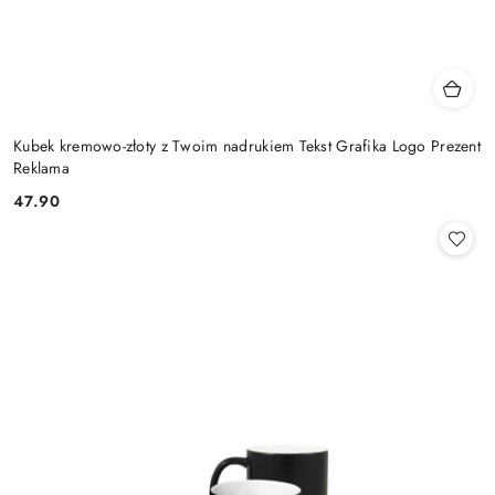
Kubek kremowo-złoty z Twoim nadrukiem Tekst Grafika Logo Prezent
Reklama
47.90
Cena: