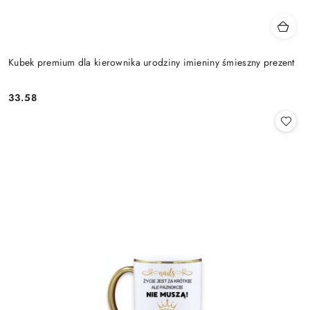
Kubek premium dla kierownika urodziny imieniny śmieszny prezent
33.58
Cena: