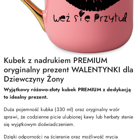
Kubek z nadrukiem PREMIUM
oryginalny prezent WALENTYNKI dla
Dziewczyny Żony
Wyjątkowy różowo-złoty kubek PREMIUM z dedykacją
to idealny prezent.
Duża pojemność kubka (330 ml) oraz oryginalny wzór
sprawi, że codzienne picie ulubionej kawy lub herbaty stanie
się wyjątkowym doświadczeniem.
Dzięki odporności na ścieranie oraz możliwość mycia