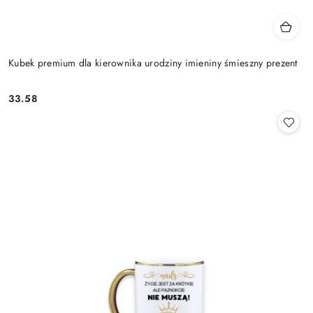
Kubek premium dla kierownika urodziny imieniny śmieszny prezent
33.58
Cena: