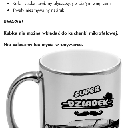
Kolor kubka: srebrny błyszczący z białym wnętrzem
Trwały niezmywalny nadruk
UWAGA!
Kubka nie można wkładać do kuchenki mikrofalowej.
Nie zalecamy też mycia w zmywarce.