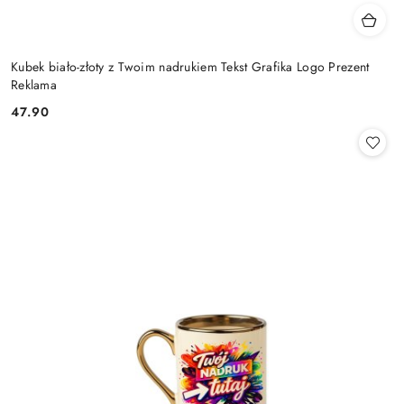
Kubek biało-złoty z Twoim nadrukiem Tekst Grafika Logo Prezent
Reklama
47.90
Cena: