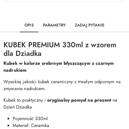
OPIS
PARAMETRY
ZADAJ PYTANIE
KUBEK PREMIUM 330ml z wzorem
dla Dziadka
Kubek w kolorze srebrnym błyszczącym z czarnym
nadrukiem
Wysokiej jakości kubek ceramiczny z trwałym odpornym na
zmywanie nadrukiem.
Kubek to praktyczny i
oryginalny pomysł na prezent
na
Dzień Dziadka
Pojemność 330ml
Materiał: Ceramika