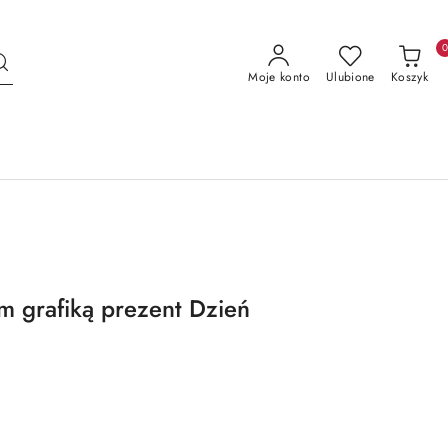
Moje konto
Ulubione
Koszyk
m grafiką prezent Dzień
a