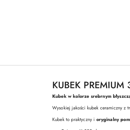
KUBEK PREMIUM 33
Kubek w kolorze srebrnym błyszcz
Wysokiej jakości kubek ceramiczny z
Kubek to praktyczny i
oryginalny pom