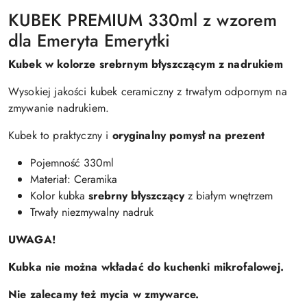
KUBEK PREMIUM 330ml z wzorem
dla Emeryta Emerytki
Kubek w kolorze srebrnym błyszczącym z nadrukiem
Wysokiej jakości kubek ceramiczny z trwałym odpornym na
zmywanie nadrukiem.
Kubek to praktyczny i
oryginalny pomysł na prezent
Pojemność 330ml
Materiał: Ceramika
Kolor kubka
srebrny błyszczący
z białym wnętrzem
Trwały niezmywalny nadruk
UWAGA!
Kubka nie można wkładać do kuchenki mikrofalowej.
Nie zalecamy też mycia w zmywarce.