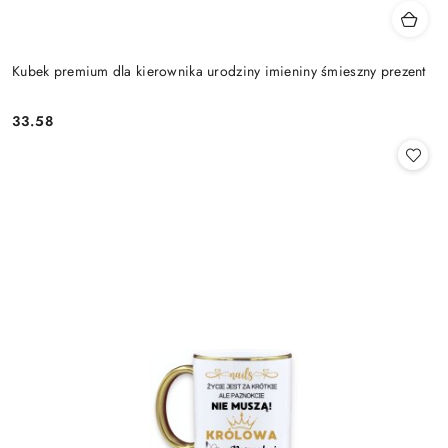
Kubek premium dla kierownika urodziny imieniny śmieszny prezent
33.58
Cena: