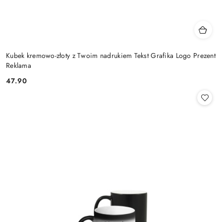
Kubek kremowo-złoty z Twoim nadrukiem Tekst Grafika Logo Prezent
Reklama
47.90
Cena: