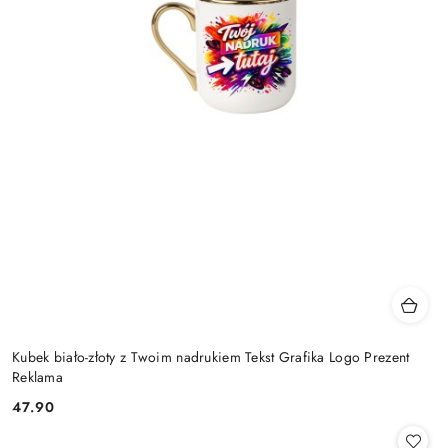
Kubek biało-złoty z Twoim nadrukiem Tekst Grafika Logo Prezent
Reklama
47.90
Cena: