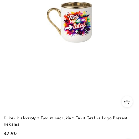
Kubek biało-złoty z Twoim nadrukiem Tekst Grafika Logo Prezent
Reklama
47.90
Cena: