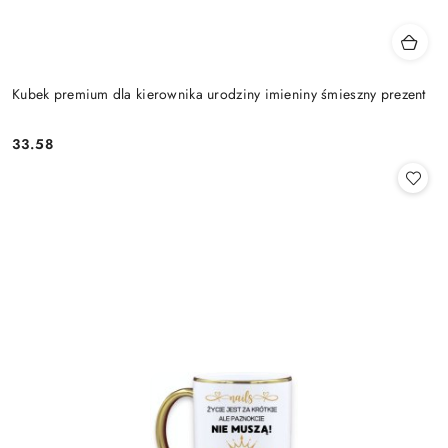
Kubek premium dla kierownika urodziny imieniny śmieszny prezent
33.58
Cena: