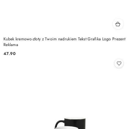
Kubek kremowo-złoty z Twoim nadrukiem Tekst Grafika Logo Prezent
Reklama
47.90
Cena: