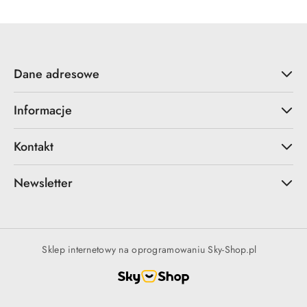
Dane adresowe
Informacje
Kontakt
Newsletter
Sklep internetowy na oprogramowaniu Sky-Shop.pl