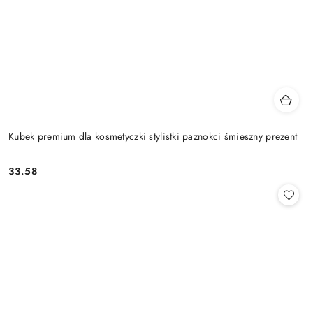
Kubek premium dla kosmetyczki stylistki paznokci śmieszny prezent
33.58
Cena: