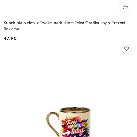
Kubek biało-złoty z Twoim nadrukiem Tekst Grafika Logo Prezent
Reklama
47.90
Cena: