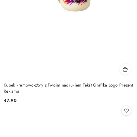
Kubek kremowo-złoty z Twoim nadrukiem Tekst Grafika Logo Prezent
Reklama
47.90
Cena: