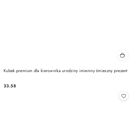
Kubek premium dla kierownika urodziny imieniny śmieszny prezent
33.58
Cena: