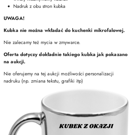
Nadruk z obu stron kubka
UWAGA!
Kubka nie można wkładać do kuchenki mikrofalowej.
Nie zalecamy też mycia w zmywarce.
Oferta dotyczy dokładnie takiego kubka jak pokazano
na aukcji.
Nie oferujemy na tej aukcji możliwości personalizacji
nadruku (np. zmiana tekstu, grafiki itp)