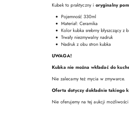
Kubek to praktyczny i
oryginalny pom
Pojemność 330ml
Materiał: Ceramika
Kolor kubka srebrny błyszczący z 
Trwały niezmywalny nadruk
Nadruk z obu stron kubka
UWAGA!
Kubka nie można wkładać do kuche
Nie zalecamy też mycia w zmywarce.
Oferta dotyczy dokładnie takiego 
Nie oferujemy na tej aukcji możliwości 