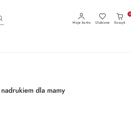
Moje konto
Ulubione
Koszyk
 nadrukiem dla mamy