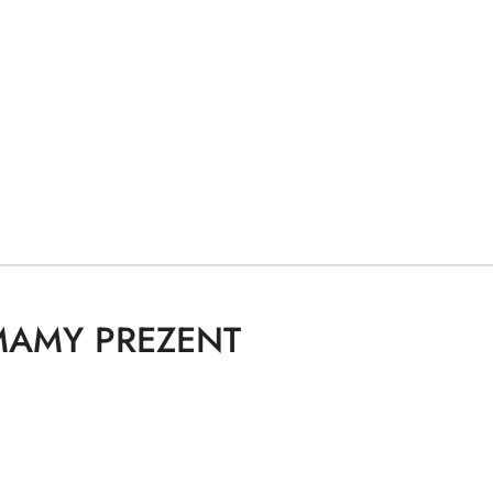
MAMY PREZENT