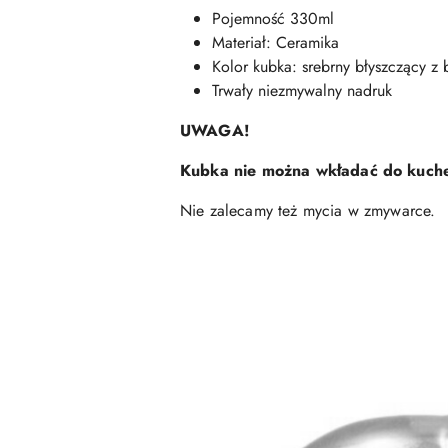
Pojemność 330ml
Materiał: Ceramika
Kolor kubka: srebrny błyszczący z
Trwały niezmywalny nadruk
UWAGA!
Kubka nie można wkładać do kuche
Nie zalecamy też mycia w zmywarce.