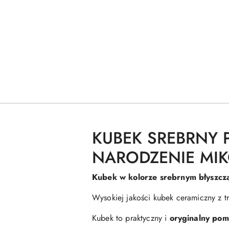
KUBEK SREBRNY 
NARODZENIE MIK
Kubek w kolorze srebrnym błyszcz
Wysokiej jakości kubek ceramiczny z
Kubek to praktyczny i
oryginalny pom