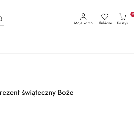
Moje konto
Ulubione
Koszyk
rezent świąteczny Boże