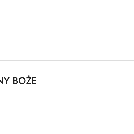
NY BOŻE