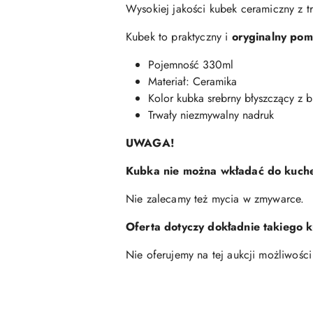
Wysokiej jakości kubek ceramiczny z
Kubek to praktyczny i
oryginalny pom
Pojemność 330ml
Materiał: Ceramika
Kolor kubka srebrny błyszczący z 
Trwały niezmywalny nadruk
UWAGA!
Kubka nie można wkładać do kuche
Nie zalecamy też mycia w zmywarce.
Oferta dotyczy dokładnie takiego 
Nie oferujemy na tej aukcji możliwości 