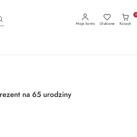
Moje konto
Ulubione
Koszyk
rezent na 65 urodziny