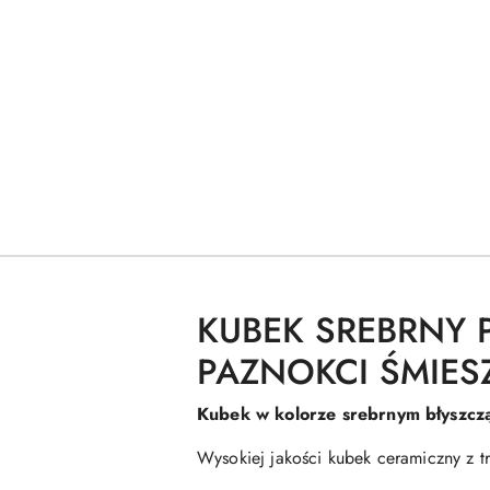
KUBEK SREBRNY 
PAZNOKCI ŚMIES
Kubek w kolorze srebrnym błyszcz
Wysokiej jakości kubek ceramiczny z