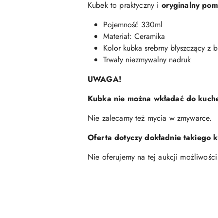
Kubek to praktyczny i
oryginalny pom
Pojemność 330ml
Materiał: Ceramika
Kolor kubka srebrny błyszczący z 
Trwały niezmywalny nadruk
UWAGA!
Kubka nie można wkładać do kuche
Nie zalecamy też mycia w zmywarce.
Oferta dotyczy dokładnie takiego 
Nie oferujemy na tej aukcji możliwości 