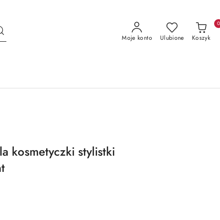
Moje konto
Ulubione
Koszyk
 kosmetyczki stylistki
t