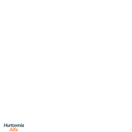
NAZWA
PRODUCENTA: