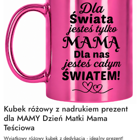
Kubek różowy z nadrukiem prezent
dla MAMY Dzień Matki Mama
Teściowa
Wyjątkowy różowy kubek z dedykacją - idealny prezent!