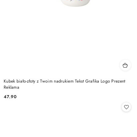
Kubek biało-złoty z Twoim nadrukiem Tekst Grafika Logo Prezent
Reklama
47.90
Cena: