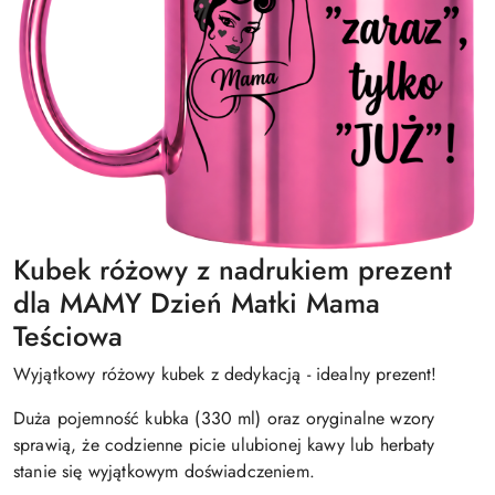
Kubek różowy z nadrukiem prezent
dla MAMY Dzień Matki Mama
Teściowa
Wyjątkowy różowy kubek z dedykacją - idealny prezent!
Duża pojemność kubka (330 ml) oraz oryginalne wzory
sprawią, że codzienne picie ulubionej kawy lub herbaty
stanie się wyjątkowym doświadczeniem.