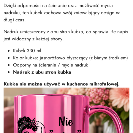
Dzięki odporności na ścieranie oraz możliwość mycia
nadruku, ten kubek zachowa swój zniewalający design na
długi czas.
Nadruk umieszczony z obu stron kubka, co sprawia, że napis
jest widoczny z każdej strony.
Kubek 330 ml
Kolor kubka: jasnoróżowo błyszczący (z białym środkiem)
Odporny na ścieranie / mycie nadruk
Nadruk z ubu stron kubka
Kubka nie można używać w kuchence mikrofalowej.