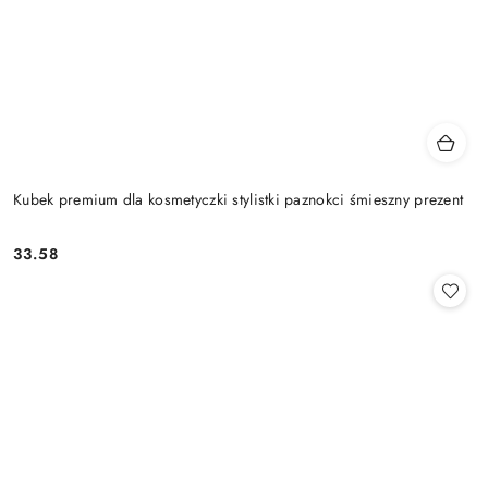
Kubek premium dla kosmetyczki stylistki paznokci śmieszny prezent
33.58
Cena: