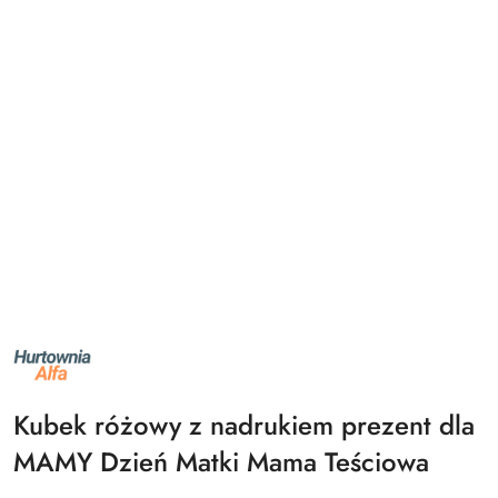
NAZWA
PRODUCENTA:
ALFA
Kubek różowy z nadrukiem prezent dla
MAMY Dzień Matki Mama Teściowa