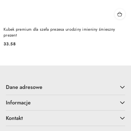
Kubek premium dla szefa prezesa urodziny imieniny śmieszny
prezent
33.58
Cena:
Dane adresowe
Informacje
Kontakt