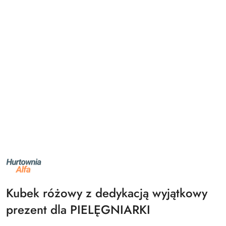
NAZWA
PRODUCENTA:
ALFA
Kubek różowy z dedykacją wyjątkowy
prezent dla PIELĘGNIARKI