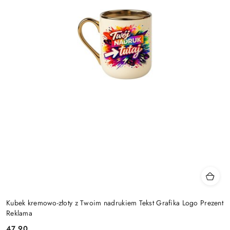
Kubek kremowo-złoty z Twoim nadrukiem Tekst Grafika Logo Prezent
Reklama
47.90