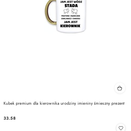
Kubek premium dla kierownika urodziny imieniny śmieszny prezent
33.58
Cena: