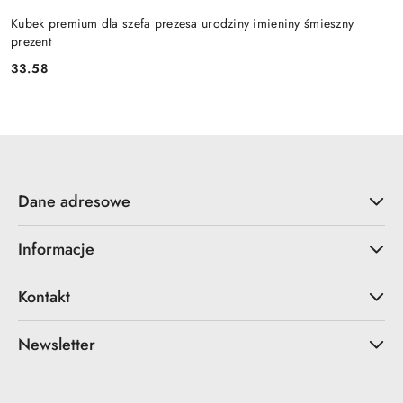
Kubek premium dla szefa prezesa urodziny imieniny śmieszny
prezent
33.58
Cena:
Dane adresowe
Informacje
Kontakt
Newsletter