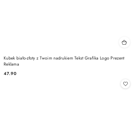
Kubek biało-złoty z Twoim nadrukiem Tekst Grafika Logo Prezent
Reklama
47.90
Cena: