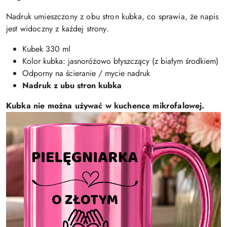
Nadruk umieszczony z obu stron kubka, co sprawia, że napis
jest widoczny z każdej strony.
Kubek 330 ml
Kolor kubka: jasnoróżowo błyszczący (z białym środkiem)
Odporny na ścieranie / mycie nadruk
Nadruk z ubu stron kubka
Kubka nie można używać w kuchence mikrofalowej.