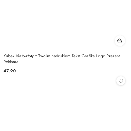
Kubek biało-złoty z Twoim nadrukiem Tekst Grafika Logo Prezent
Reklama
47.90
Cena: