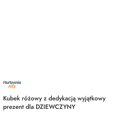
NAZWA
PRODUCENTA:
ALFA
Kubek różowy z dedykacją wyjątkowy
prezent dla DZIEWCZYNY