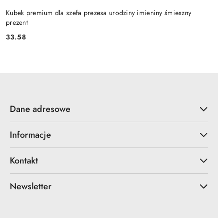
Kubek premium dla szefa prezesa urodziny imieniny śmieszny
prezent
33.58
Cena:
Dane adresowe
Informacje
Kontakt
Newsletter