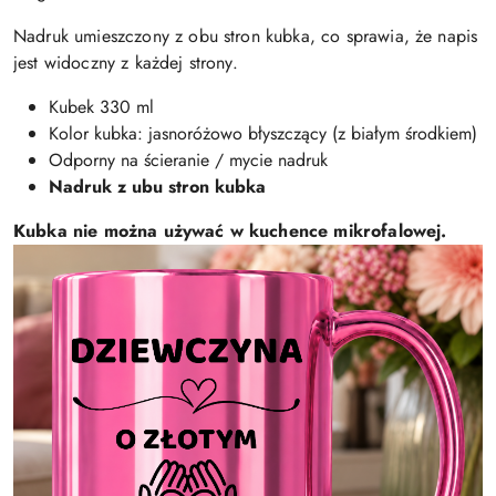
Nadruk umieszczony z obu stron kubka, co sprawia, że napis
jest widoczny z każdej strony.
Kubek 330 ml
Kolor kubka: jasnoróżowo błyszczący (z białym środkiem)
Odporny na ścieranie / mycie nadruk
Nadruk z ubu stron kubka
Kubka nie można używać w kuchence mikrofalowej.