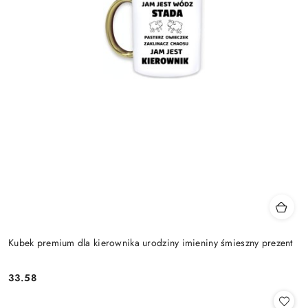
Kubek premium dla kierownika urodziny imieniny śmieszny prezent
33.58
Cena: