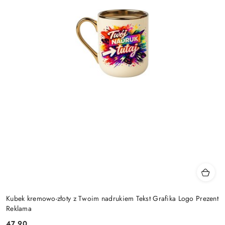
Kubek kremowo-złoty z Twoim nadrukiem Tekst Grafika Logo Prezent
Reklama
47.90