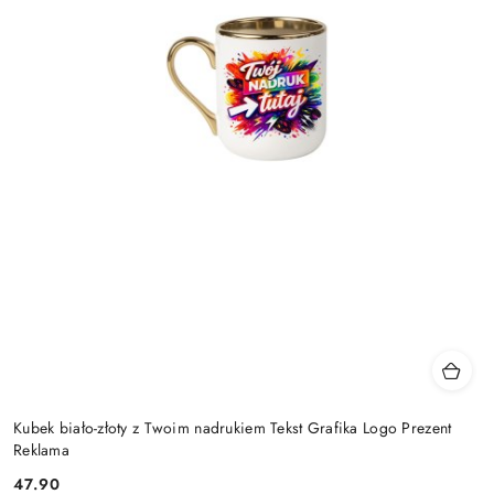
Kubek biało-złoty z Twoim nadrukiem Tekst Grafika Logo Prezent
Reklama
47.90