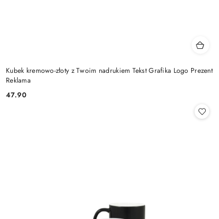
Kubek kremowo-złoty z Twoim nadrukiem Tekst Grafika Logo Prezent
Reklama
47.90
Cena: