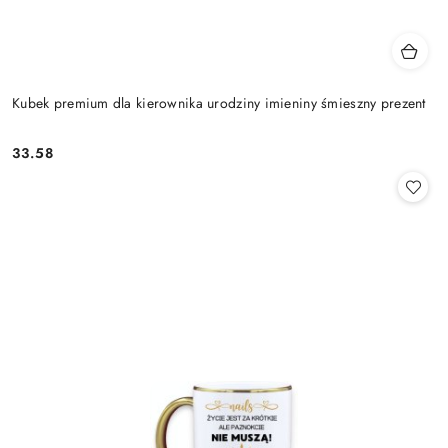
Kubek premium dla kierownika urodziny imieniny śmieszny prezent
33.58
Cena: