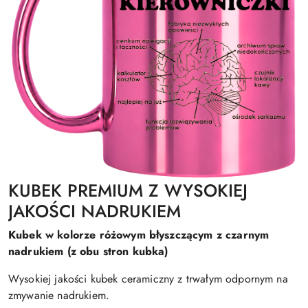
KUBEK PREMIUM Z WYSOKIEJ
JAKOŚCI NADRUKIEM
Kubek w kolorze różowym błyszczącym z czarnym
nadrukiem (z obu stron kubka)
Wysokiej jakości kubek ceramiczny z trwałym odpornym na
zmywanie nadrukiem.