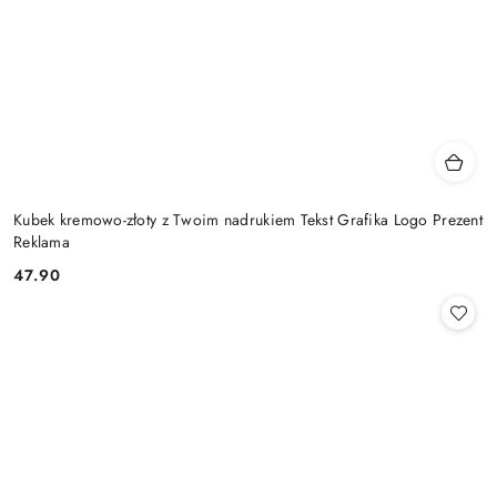
Kubek kremowo-złoty z Twoim nadrukiem Tekst Grafika Logo Prezent
Reklama
47.90
Cena: