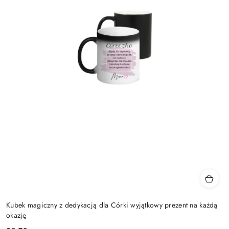
Kubek magiczny z dedykacją dla Córki wyjątkowy prezent na każdą
okazję