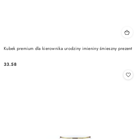
Kubek premium dla kierownika urodziny imieniny śmieszny prezent
33.58
Cena: