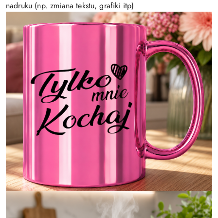
nadruku (np. zmiana tekstu, grafiki itp)