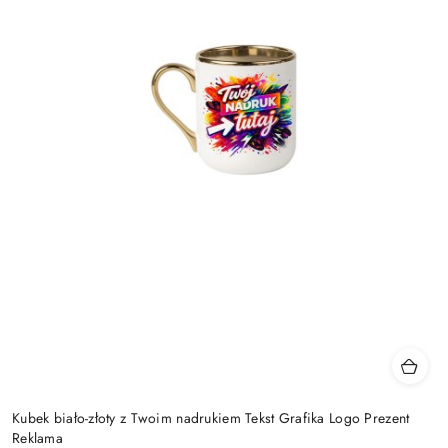
Kubek biało-złoty z Twoim nadrukiem Tekst Grafika Logo Prezent
Reklama