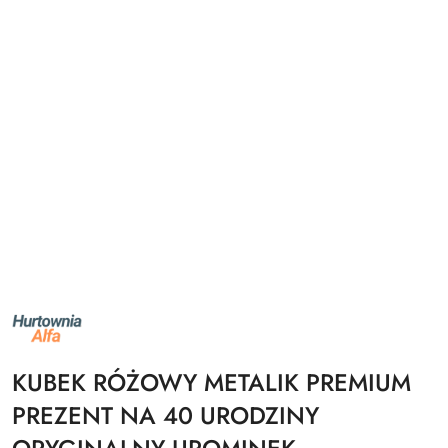
NAZWA
PRODUCENTA:
ALFA
KUBEK RÓŻOWY METALIK PREMIUM
PREZENT NA 40 URODZINY