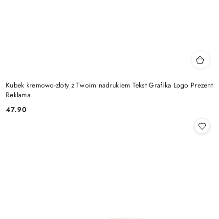
Kubek kremowo-złoty z Twoim nadrukiem Tekst Grafika Logo Prezent
Reklama
47.90
Cena: