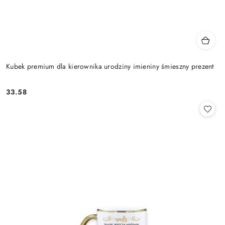
Kubek premium dla kierownika urodziny imieniny śmieszny prezent
33.58
Cena: