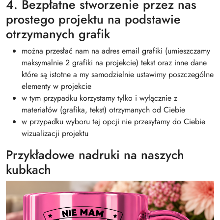
4. Bezpłatne stworzenie przez nas
prostego projektu na podstawie
otrzymanych grafik
można przesłać nam na adres email grafiki (umieszczamy
maksymalnie 2 grafiki na projekcie) tekst oraz inne dane
które są istotne a my samodzielnie ustawimy poszczególne
elementy w projekcie
w tym przypadku korzystamy tylko i wyłącznie z
materiałów (grafika, tekst) otrzymanych od Ciebie
w przypadku wyboru tej opcji nie przesyłamy do Ciebie
wizualizacji projektu
Przykładowe nadruki na naszych
kubkach