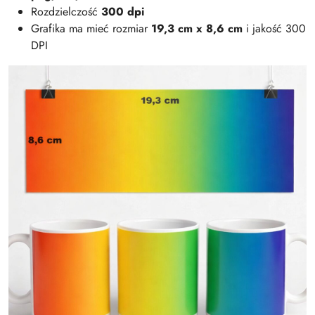
Rozdzielczość
300 dpi
Grafika ma mieć rozmiar
19,3 cm x 8,6 cm
i jakość 300
DPI