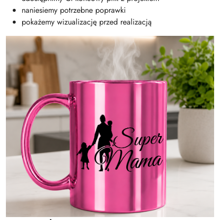
naniesiemy potrzebne poprawki
pokażemy wizualizację przed realizacją