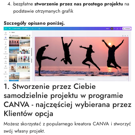
bezpłatne
stworzenie przez nas prostego projektu
na
podstawie otrzymanych grafik
Szczegóły opisano poniżej.
1. Stworzenie przez Ciebie
samodzielnie projektu w programie
CANVA - najczęściej wybierana przez
Klientów opcja
Możesz skorzystać z popularnego kreatora CANVA i stworzyć
swój własny projekt.