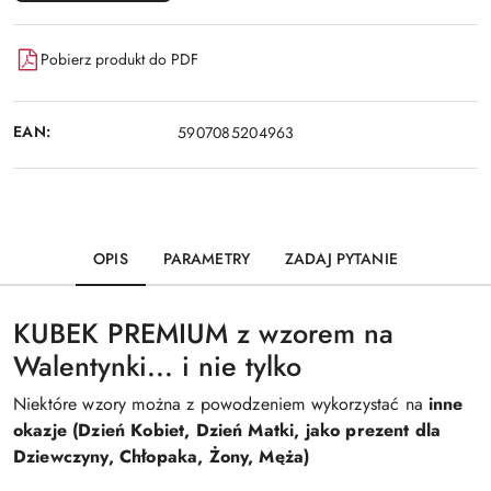
Pobierz produkt do PDF
EAN:
5907085204963
OPIS
PARAMETRY
ZADAJ PYTANIE
KUBEK PREMIUM z wzorem na
Walentynki... i nie tylko
Niektóre wzory można z powodzeniem wykorzystać na
inne
okazje (Dzień Kobiet, Dzień Matki, jako prezent dla
Dziewczyny, Chłopaka, Żony, Męża)