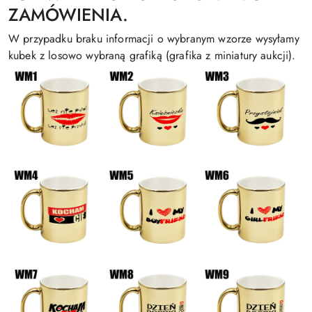
ZAMÓWIENIA.
W przypadku braku informacji o wybranym wzorze wysyłamy
kubek z losowo wybraną grafiką (grafika z miniatury aukcji).