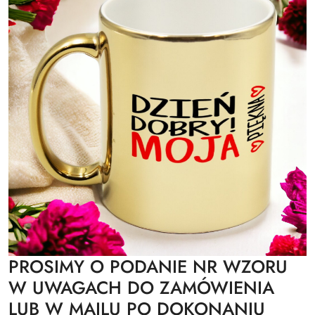
PROSIMY O PODANIE NR WZORU
W UWAGACH DO ZAMÓWIENIA
LUB W MAILU PO DOKONANIU