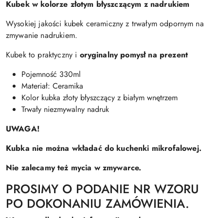
Kubek w kolorze złotym błyszczącym z nadrukiem
Wysokiej jakości kubek ceramiczny z trwałym odpornym na
zmywanie nadrukiem.
Kubek to praktyczny i
oryginalny pomysł na prezent
Pojemność 330ml
Materiał: Ceramika
Kolor kubka złoty błyszczący z białym wnętrzem
Trwały niezmywalny nadruk
UWAGA!
Kubka nie można wkładać do kuchenki mikrofalowej.
Nie zalecamy też mycia w zmywarce.
PROSIMY O PODANIE NR WZORU
PO DOKONANIU ZAMÓWIENIA.