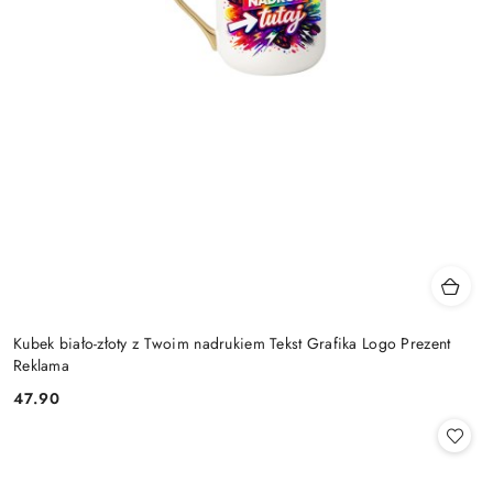
Kubek biało-złoty z Twoim nadrukiem Tekst Grafika Logo Prezent
Reklama
47.90
Cena: