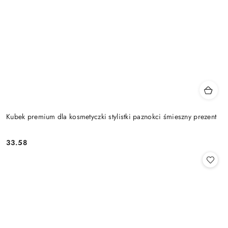
Kubek premium dla kosmetyczki stylistki paznokci śmieszny prezent
33.58
Cena: