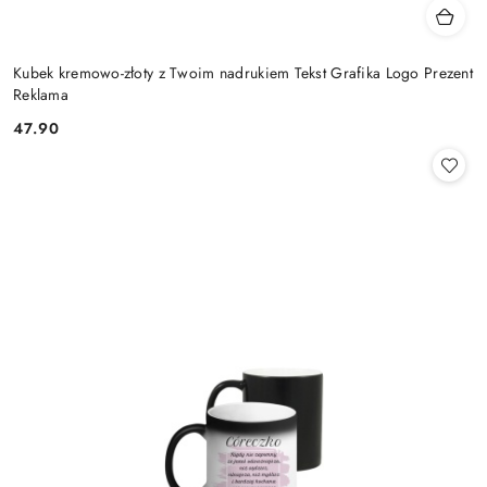
Kubek kremowo-złoty z Twoim nadrukiem Tekst Grafika Logo Prezent
Reklama
47.90
Cena: