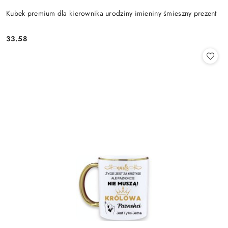
Kubek premium dla kierownika urodziny imieniny śmieszny prezent
33.58
Cena: