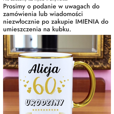
Prosimy o podanie w uwagach do
zamówienia lub wiadomości
niezwłocznie po zakupie IMIENIA do
umieszczenia na kubku.