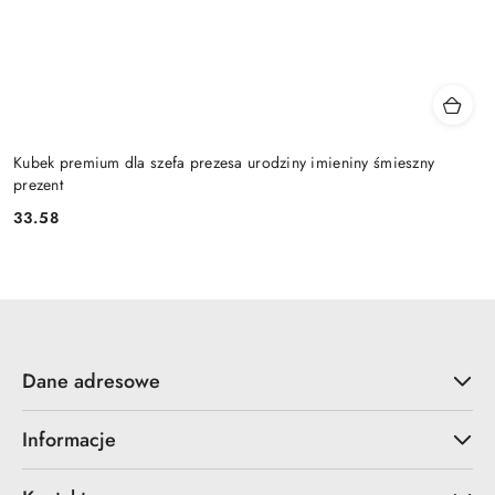
Kubek premium dla szefa prezesa urodziny imieniny śmieszny
prezent
33.58
Cena:
Dane adresowe
Informacje