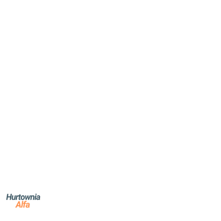
NAZWA
PRODUCENTA:
ALFA