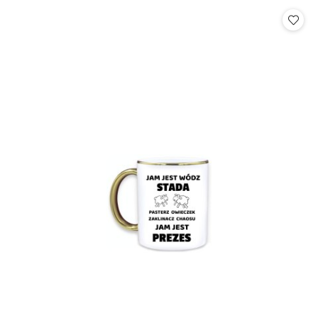
Cena: