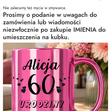
Nie zalecamy też mycia w zmywarce.
Prosimy o podanie w uwagach do
zamówienia lub wiadomości
niezwłocznie po zakupie IMIENIA do
umieszczenia na kubku.