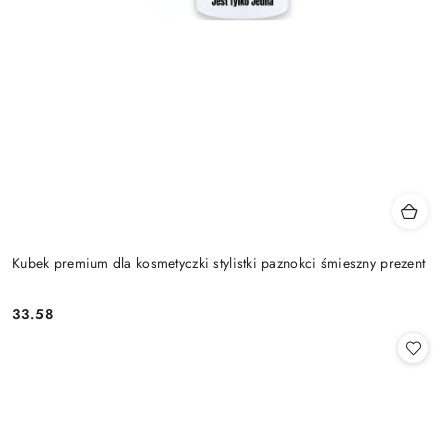
Kubek premium dla kosmetyczki stylistki paznokci śmieszny prezent
33.58
Cena: