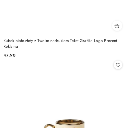
Kubek biało-złoty z Twoim nadrukiem Tekst Grafika Logo Prezent
Reklama
47.90
Cena: