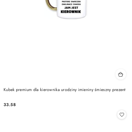
Kubek premium dla kierownika urodziny imieniny śmieszny prezent
33.58
Cena: