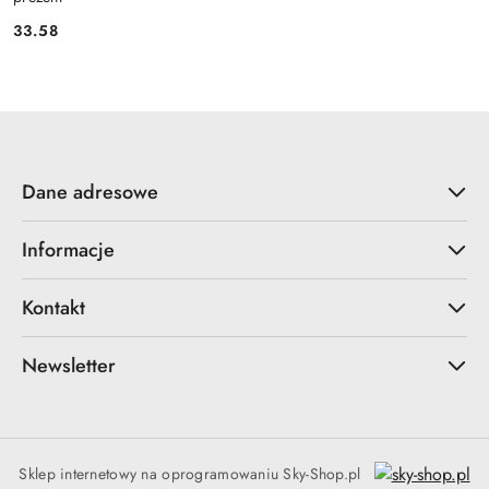
33.58
Cena:
Dane adresowe
Informacje
Kontakt
Newsletter
Sklep internetowy na oprogramowaniu Sky-Shop.pl