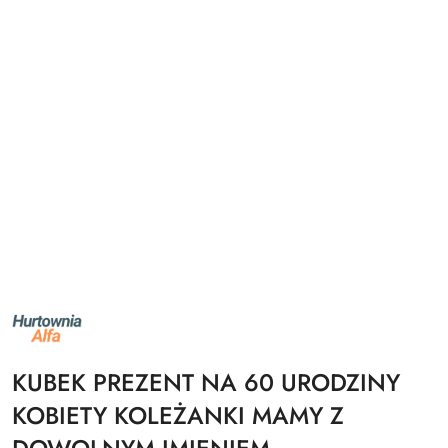
NAZWA
PRODUCENTA:
ALFA
KUBEK PREZENT NA 60 URODZINY
KOBIETY KOLEŻANKI MAMY Z