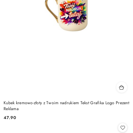
Kubek kremowo-złoty z Twoim nadrukiem Tekst Grafika Logo Prezent
Reklama
47.90
Cena: