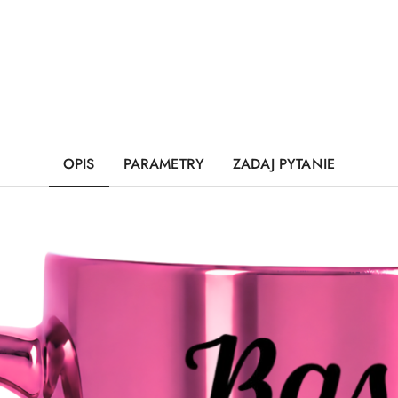
OPIS
PARAMETRY
ZADAJ PYTANIE