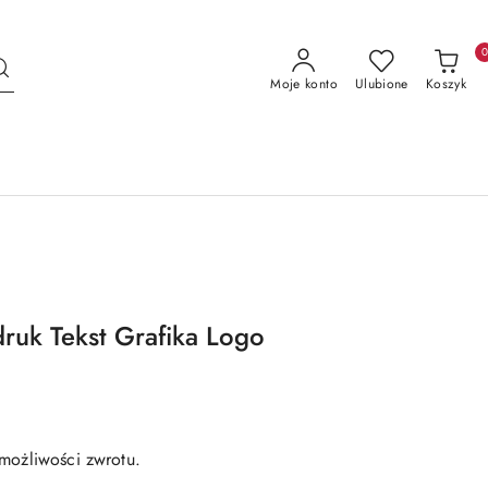
Moje konto
Ulubione
Koszyk
uk Tekst Grafika Logo
możliwości zwrotu.