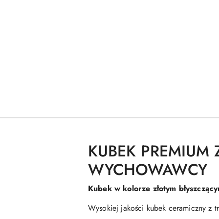
KUBEK PREMIUM 
WYCHOWAWCY
Kubek w kolorze złotym błyszcząc
Wysokiej jakości kubek ceramiczny z