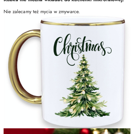
Nie zalecamy też mycia w zmywarce.