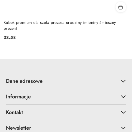
Kubek premium dla szefa prezesa urodziny imieniny śmieszny
prezent
33.58
Cena:
Dane adresowe
Informacje
Kontakt
Newsletter