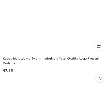
Kubek biało-złoty z Twoim nadrukiem Tekst Grafika Logo Prezent
Reklama
47.90
Cena: