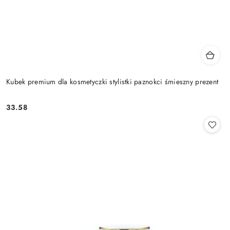
Kubek premium dla kosmetyczki stylistki paznokci śmieszny prezent
33.58
Cena: