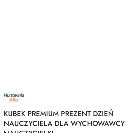
NAZWA
PRODUCENTA:
ALFA
KUBEK PREMIUM PREZENT DZIEŃ
NAUCZYCIELA DLA WYCHOWAWCY