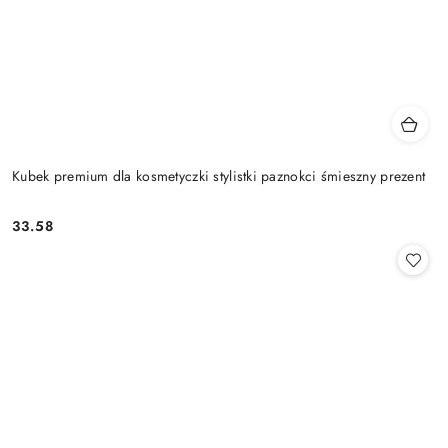
Kubek premium dla kosmetyczki stylistki paznokci śmieszny prezent
33.58
Cena: