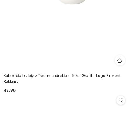
Kubek biało-złoty z Twoim nadrukiem Tekst Grafika Logo Prezent
Reklama
47.90
Cena: