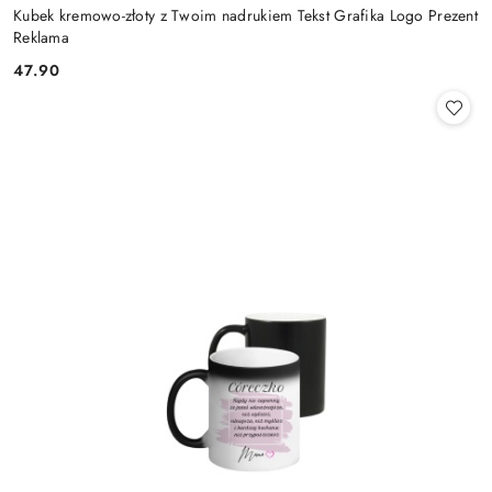
Kubek kremowo-złoty z Twoim nadrukiem Tekst Grafika Logo Prezent
Reklama
47.90
Cena: