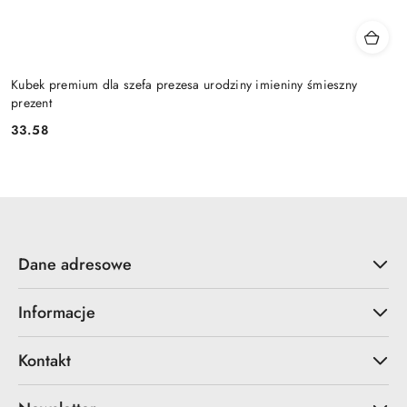
Kubek premium dla szefa prezesa urodziny imieniny śmieszny
prezent
33.58
Cena:
Dane adresowe
Informacje
Kontakt