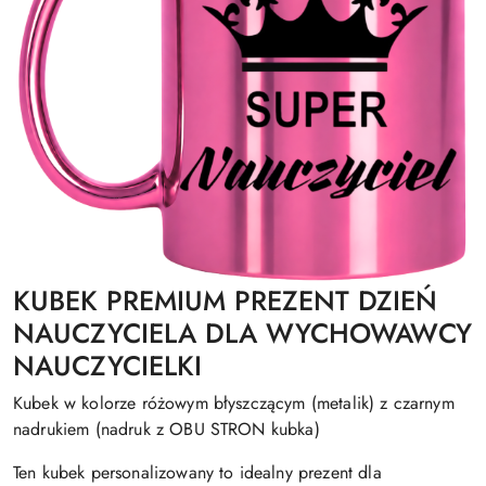
KUBEK PREMIUM PREZENT DZIEŃ
NAUCZYCIELA DLA WYCHOWAWCY
NAUCZYCIELKI
Kubek w kolorze różowym błyszczącym (metalik) z czarnym
nadrukiem (nadruk z OBU STRON kubka)
Ten kubek personalizowany to idealny prezent dla