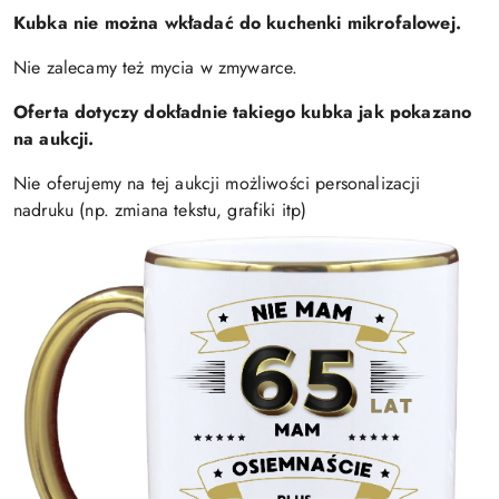
Kubka nie można wkładać do kuchenki mikrofalowej.
Nie zalecamy też mycia w zmywarce.
Oferta dotyczy dokładnie takiego kubka jak pokazano
na aukcji.
Nie oferujemy na tej aukcji możliwości personalizacji
nadruku (np. zmiana tekstu, grafiki itp)