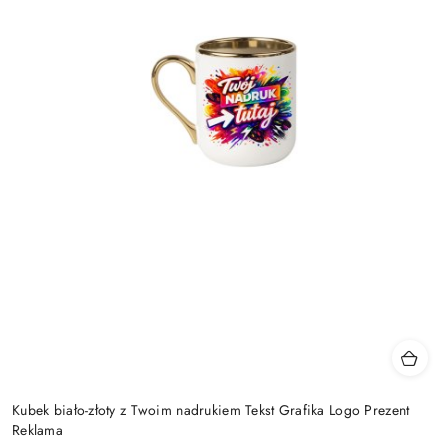
Kubek biało-złoty z Twoim nadrukiem Tekst Grafika Logo Prezent
Reklama