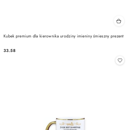
Kubek premium dla kierownika urodziny imieniny śmieszny prezent
33.58
Cena: