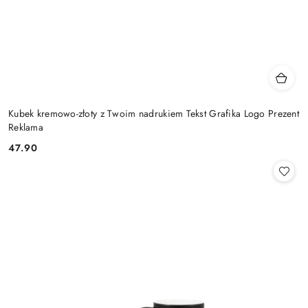
Kubek kremowo-złoty z Twoim nadrukiem Tekst Grafika Logo Prezent
Reklama
47.90
Cena: