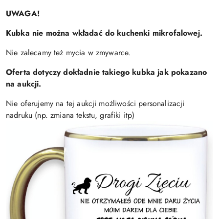
UWAGA!
Kubka nie można wkładać do kuchenki mikrofalowej.
Nie zalecamy też mycia w zmywarce.
Oferta dotyczy dokładnie takiego kubka jak pokazano
na aukcji.
Nie oferujemy na tej aukcji możliwości personalizacji
nadruku (np. zmiana tekstu, grafiki itp)