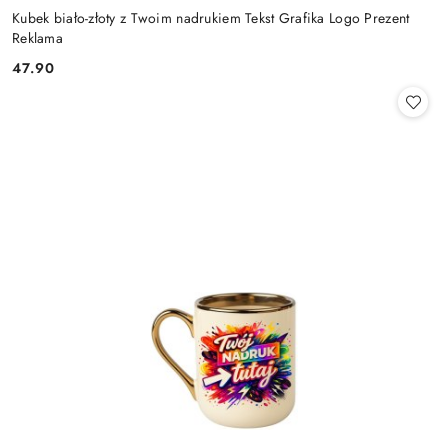
Kubek biało-złoty z Twoim nadrukiem Tekst Grafika Logo Prezent
Reklama
47.90
Cena: