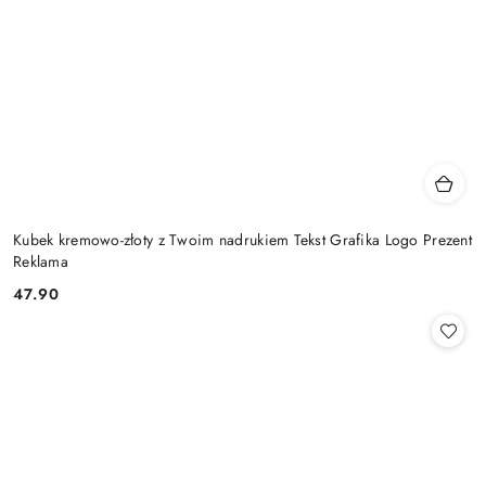
Kubek kremowo-złoty z Twoim nadrukiem Tekst Grafika Logo Prezent
Reklama
47.90
Cena: