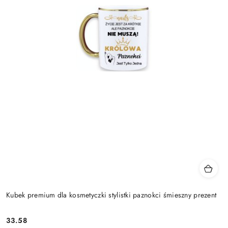
Kubek premium dla kosmetyczki stylistki paznokci śmieszny prezent
33.58
Cena: