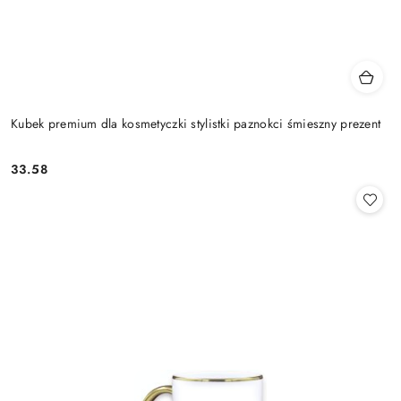
Kubek premium dla kosmetyczki stylistki paznokci śmieszny prezent
33.58
Cena: