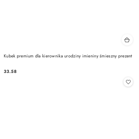
Kubek premium dla kierownika urodziny imieniny śmieszny prezent
33.58
Cena: