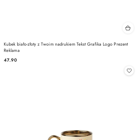
Kubek biało-złoty z Twoim nadrukiem Tekst Grafika Logo Prezent
Reklama
47.90
Cena: