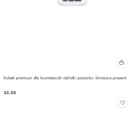
Kubek premium dla kosmetyczki stylistki paznokci śmieszny prezent
33.58
Cena: