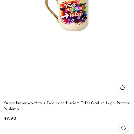
Kubek kremowo-złoty z Twoim nadrukiem Tekst Grafika Logo Prezent
Reklama
47.90
Cena: