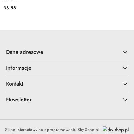
33.58
Cena:
Dane adresowe
Informacje
Kontakt
Newsletter
Sklep internetowy na oprogramowaniu Sky-Shop.pl