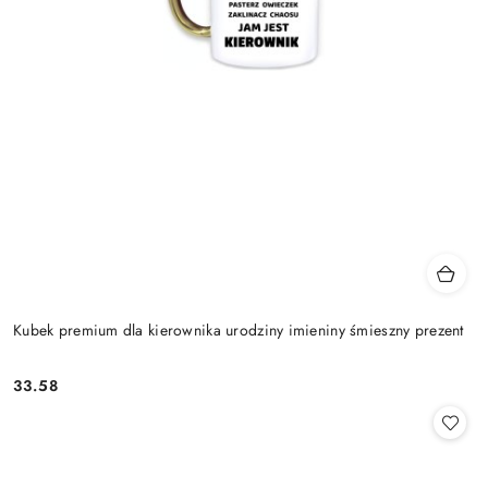
Kubek premium dla kierownika urodziny imieniny śmieszny prezent
33.58
Cena: