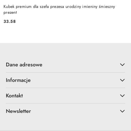
Kubek premium dla szefa prezesa urodziny imieniny śmieszny
prezent
33.58
Cena:
Dane adresowe
Informacje
Kontakt
Newsletter