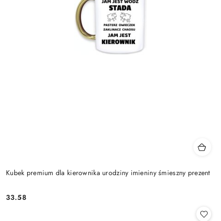
Kubek premium dla kierownika urodziny imieniny śmieszny prezent
33.58
Cena: