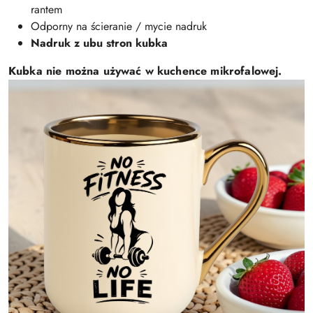
rantem
Odporny na ścieranie / mycie nadruk
Nadruk z ubu stron kubka
Kubka nie można używać w kuchence mikrofalowej.