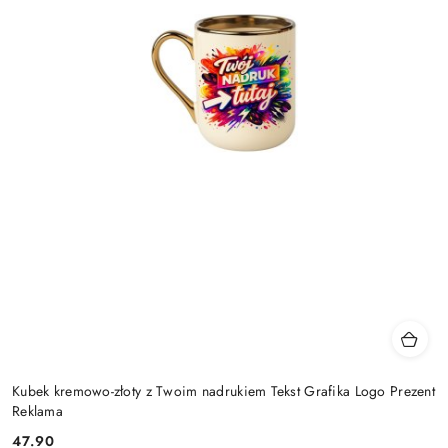
Kubek kremowo-złoty z Twoim nadrukiem Tekst Grafika Logo Prezent
Reklama
47.90