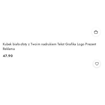
Kubek biało-złoty z Twoim nadrukiem Tekst Grafika Logo Prezent
Reklama
47.90
Cena: