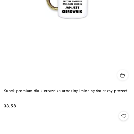
Kubek premium dla kierownika urodziny imieniny śmieszny prezent
33.58
Cena: