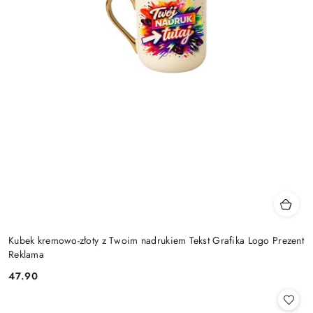
Kubek kremowo-złoty z Twoim nadrukiem Tekst Grafika Logo Prezent
Reklama
47.90
Cena: