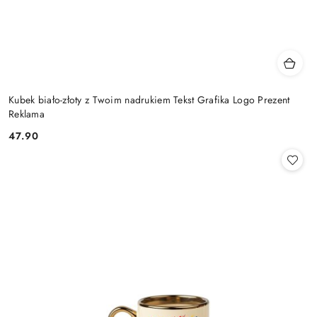
Kubek biało-złoty z Twoim nadrukiem Tekst Grafika Logo Prezent
Reklama
47.90
Cena: