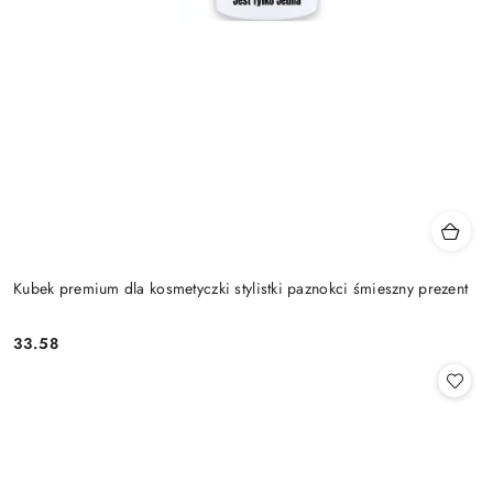
Kubek premium dla kosmetyczki stylistki paznokci śmieszny prezent
33.58
Cena: