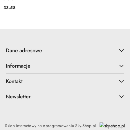
33.58
Cena:
Dane adresowe
Informacje
Kontakt
Newsletter
Sklep internetowy na oprogramowaniu Sky-Shop.pl