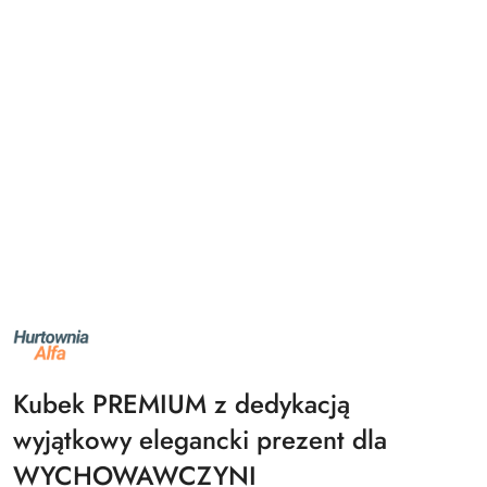
NAZWA
PRODUCENTA:
ALFA
Kubek PREMIUM z dedykacją
wyjątkowy elegancki prezent dla
WYCHOWAWCZYNI