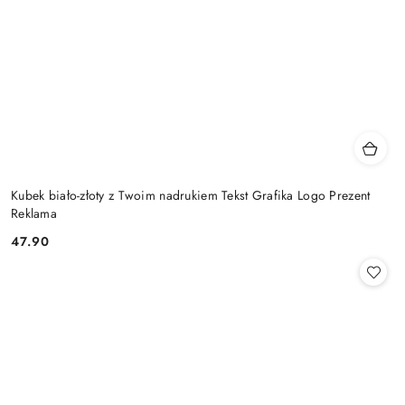
Kubek biało-złoty z Twoim nadrukiem Tekst Grafika Logo Prezent
Reklama
47.90
Cena: