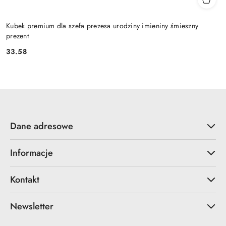
Kubek premium dla szefa prezesa urodziny imieniny śmieszny
prezent
33.58
Cena:
Dane adresowe
Informacje
Kontakt
Newsletter