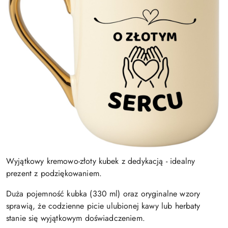
Wyjątkowy kremowo-złoty kubek z dedykacją - idealny
prezent z podziękowaniem.
Duża pojemność kubka (330 ml) oraz oryginalne wzory
sprawią, że codzienne picie ulubionej kawy lub herbaty
stanie się wyjątkowym doświadczeniem.