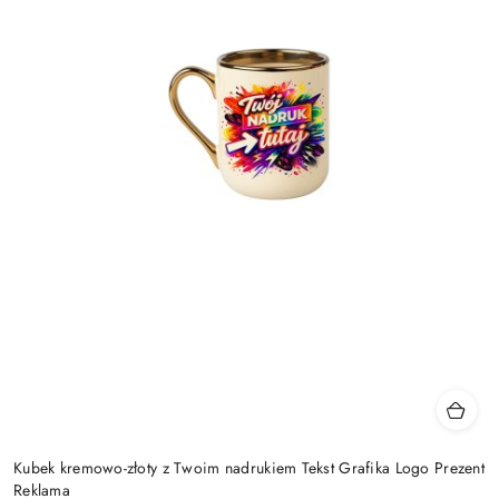
Kubek kremowo-złoty z Twoim nadrukiem Tekst Grafika Logo Prezent
Reklama