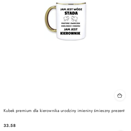
Kubek premium dla kierownika urodziny imieniny śmieszny prezent
33.58
Cena: