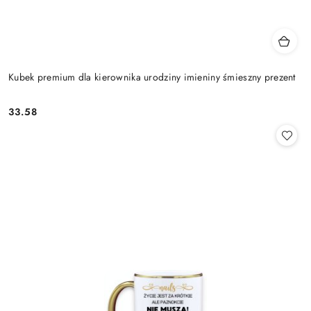
Kubek premium dla kierownika urodziny imieniny śmieszny prezent
33.58
Cena: