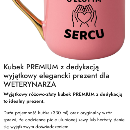
Kubek PREMIUM z dedykacją
wyjątkowy elegancki prezent dla
WETERYNARZA
Wyjątkowy różowo-złoty kubek PREMIUM z dedykacją
to idealny prezent.
Duża pojemność kubka (330 ml) oraz oryginalny wzór
sprawi, że codzienne picie ulubionej kawy lub herbaty stanie
się wyjątkowym doświadczeniem.