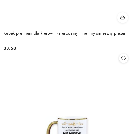
Kubek premium dla kierownika urodziny imieniny śmieszny prezent
33.58
Cena: