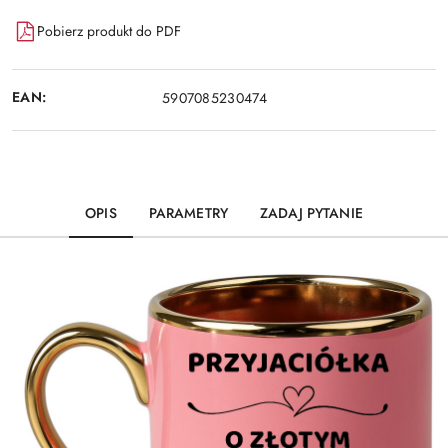
Pobierz produkt do PDF
EAN:
5907085230474
OPIS
PARAMETRY
ZADAJ PYTANIE