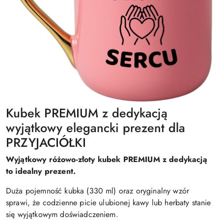
Kubek PREMIUM z dedykacją
wyjątkowy elegancki prezent dla
PRZYJACIÓŁKI
Wyjątkowy różowo-złoty kubek PREMIUM z dedykacją
to idealny prezent.
Duża pojemność kubka (330 ml) oraz oryginalny wzór
sprawi, że codzienne picie ulubionej kawy lub herbaty stanie
się wyjątkowym doświadczeniem.