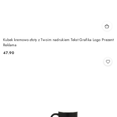
Kubek kremowo-złoty z Twoim nadrukiem Tekst Grafika Logo Prezent
Reklama
47.90
Cena: