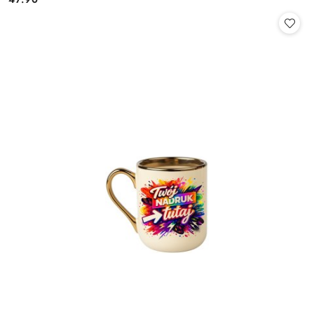
Cena: