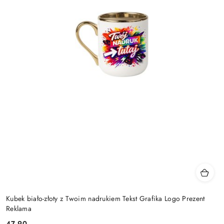
Kubek biało-złoty z Twoim nadrukiem Tekst Grafika Logo Prezent
Reklama
47.90