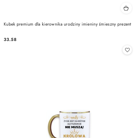
Kubek premium dla kierownika urodziny imieniny śmieszny prezent
33.58
Cena: