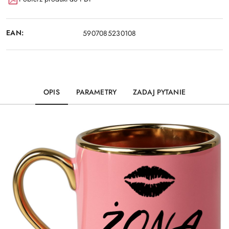
EAN:
5907085230108
OPIS
PARAMETRY
ZADAJ PYTANIE