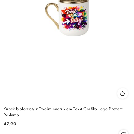
Kubek biało-złoty z Twoim nadrukiem Tekst Grafika Logo Prezent
Reklama
47.90
Cena: