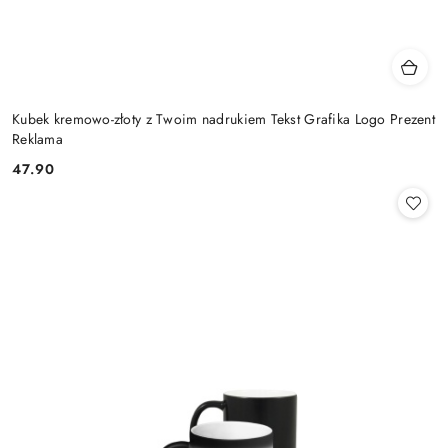
Kubek kremowo-złoty z Twoim nadrukiem Tekst Grafika Logo Prezent
Reklama
47.90
Cena: