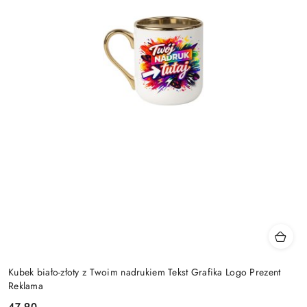
Kubek biało-złoty z Twoim nadrukiem Tekst Grafika Logo Prezent
Reklama
47.90