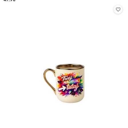
Cena: