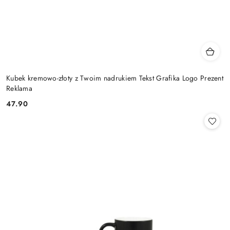
Kubek kremowo-złoty z Twoim nadrukiem Tekst Grafika Logo Prezent
Reklama
47.90
Cena: