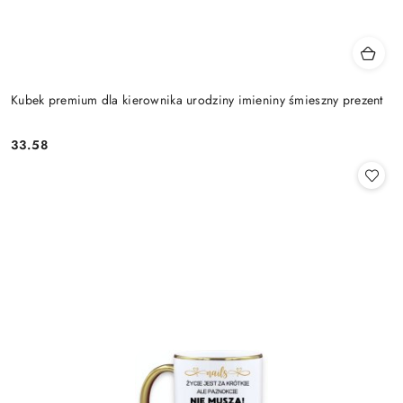
Kubek premium dla kierownika urodziny imieniny śmieszny prezent
33.58
Cena: