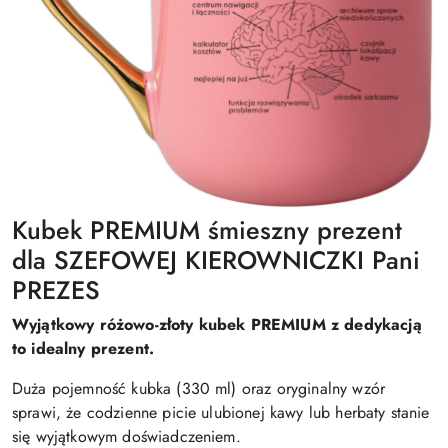
Kubek PREMIUM śmieszny prezent
dla SZEFOWEJ KIEROWNICZKI Pani
PREZES
Wyjątkowy różowo-złoty kubek PREMIUM z dedykacją
to idealny prezent.
Duża pojemność kubka (330 ml) oraz oryginalny wzór
sprawi, że codzienne picie ulubionej kawy lub herbaty stanie
się wyjątkowym doświadczeniem.