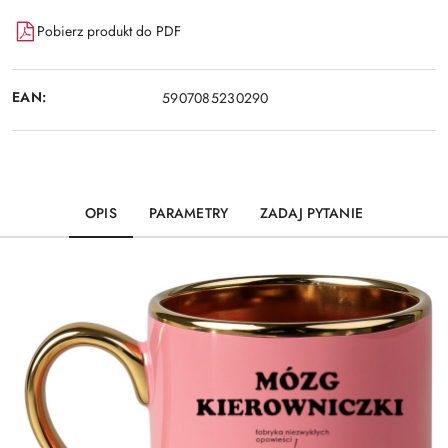
Pobierz produkt do PDF
EAN:
5907085230290
OPIS
PARAMETRY
ZADAJ PYTANIE