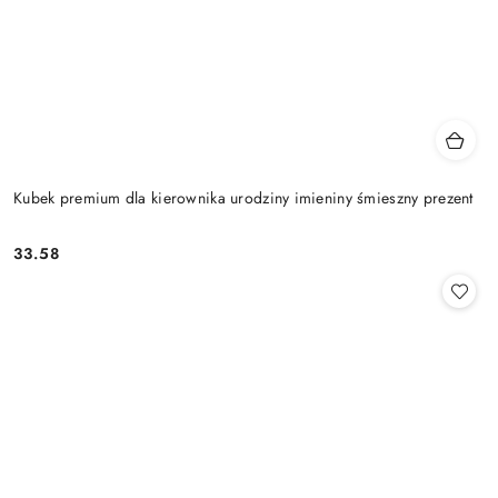
Kubek premium dla kierownika urodziny imieniny śmieszny prezent
33.58
Cena: