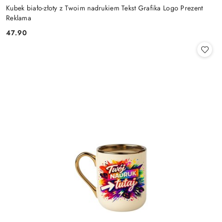
Kubek biało-złoty z Twoim nadrukiem Tekst Grafika Logo Prezent
Reklama
47.90
Cena: