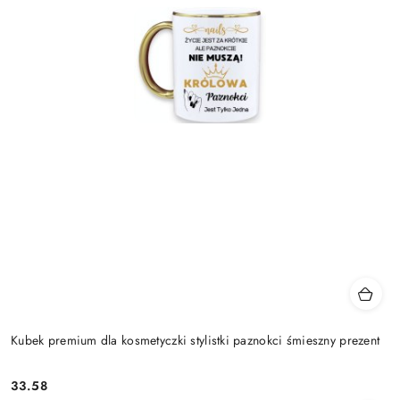
Kubek premium dla kosmetyczki stylistki paznokci śmieszny prezent
33.58
Cena: