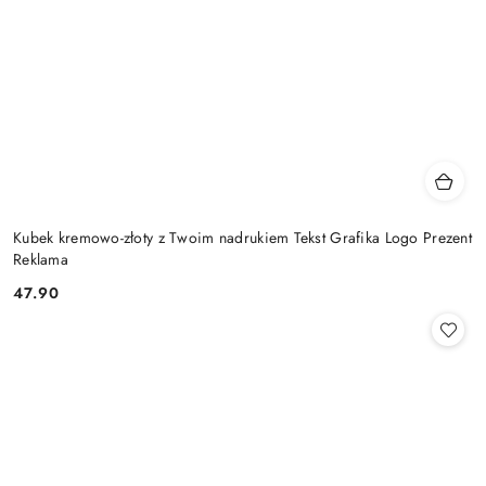
Kubek kremowo-złoty z Twoim nadrukiem Tekst Grafika Logo Prezent
Reklama
47.90
Cena: