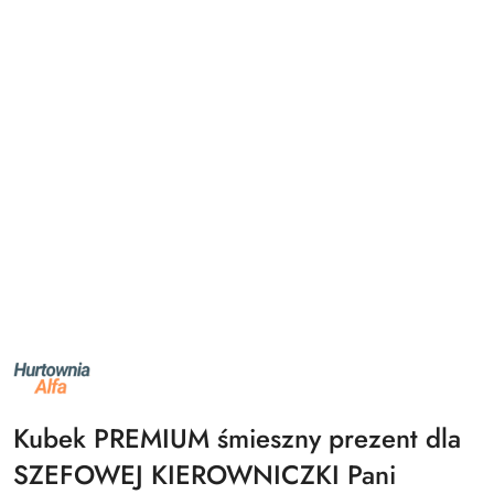
NAZWA
PRODUCENTA:
ALFA
Kubek PREMIUM śmieszny prezent dla
SZEFOWEJ KIEROWNICZKI Pani