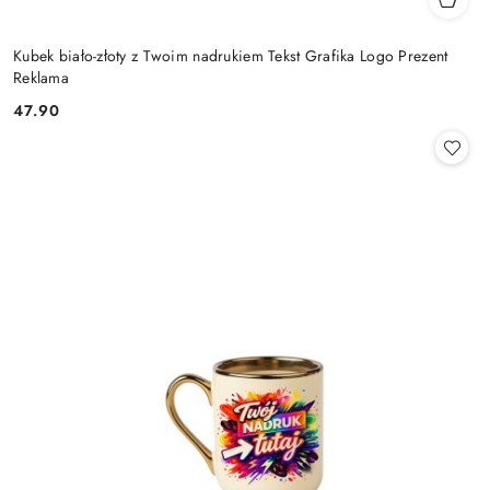
Kubek biało-złoty z Twoim nadrukiem Tekst Grafika Logo Prezent
Reklama
47.90
Cena: