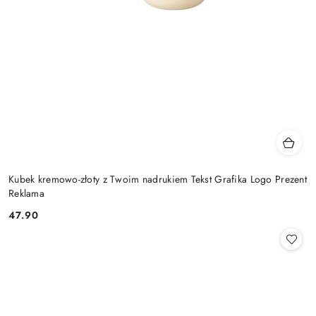
Kubek kremowo-złoty z Twoim nadrukiem Tekst Grafika Logo Prezent
Reklama
47.90
Cena: