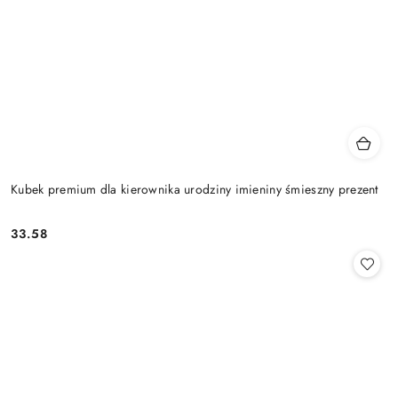
Kubek premium dla kierownika urodziny imieniny śmieszny prezent
33.58
Cena: