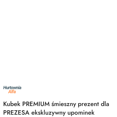
NAZWA
PRODUCENTA:
ALFA
Kubek PREMIUM śmieszny prezent dla
PREZESA ekskluzywny upominek