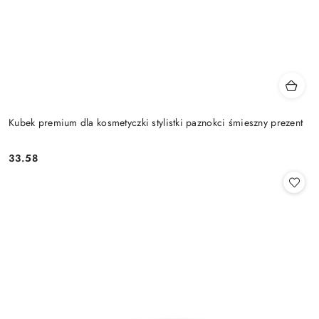
Kubek premium dla kosmetyczki stylistki paznokci śmieszny prezent
33.58
Cena: