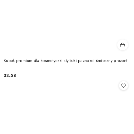
Kubek premium dla kosmetyczki stylistki paznokci śmieszny prezent
33.58
Cena: