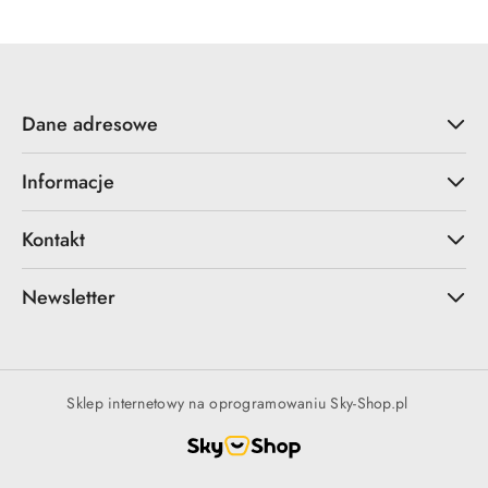
Dane adresowe
Informacje
Kontakt
Newsletter
Sklep internetowy na oprogramowaniu Sky-Shop.pl