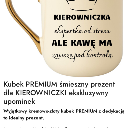
Kubek PREMIUM śmieszny prezent
dla KIEROWNICZKI ekskluzywny
upominek
Wyjątkowy kremowo-złoty kubek PREMIUM z dedykacją
to idealny prezent.