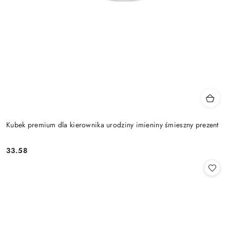
Kubek premium dla kierownika urodziny imieniny śmieszny prezent
33.58
Cena: