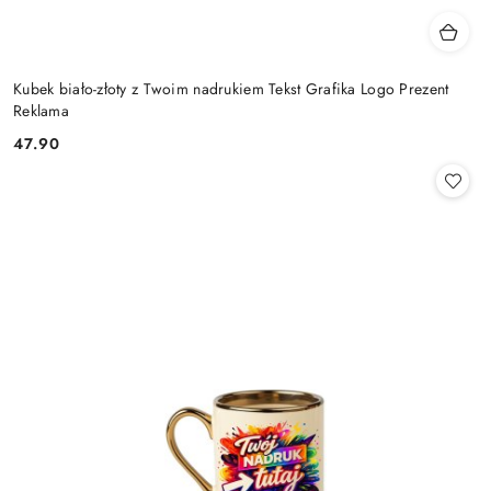
Kubek biało-złoty z Twoim nadrukiem Tekst Grafika Logo Prezent
Reklama
47.90
Cena: