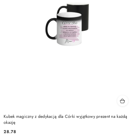
Kubek magiczny z dedykacją dla Córki wyjątkowy prezent na każdą
okazję
28.78