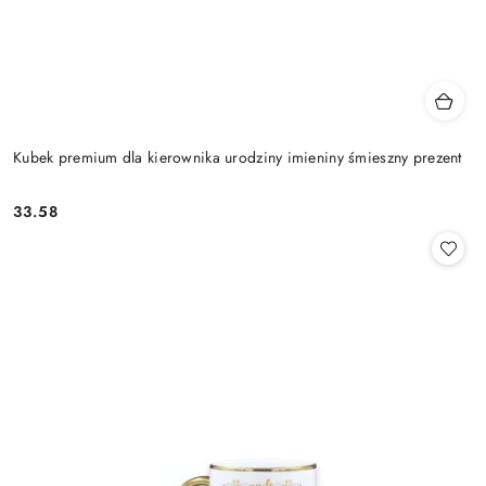
Kubek premium dla kierownika urodziny imieniny śmieszny prezent
33.58
Cena: