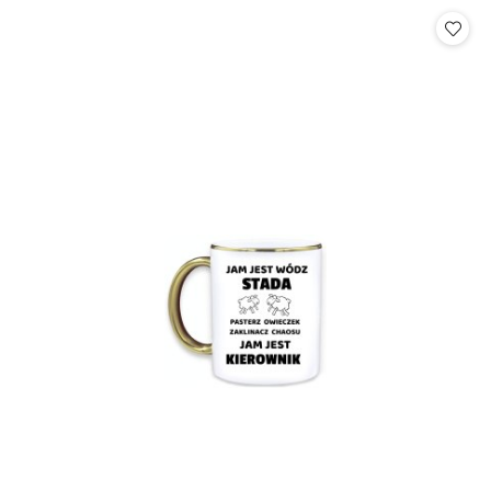
Cena: