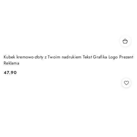
Kubek kremowo-złoty z Twoim nadrukiem Tekst Grafika Logo Prezent
Reklama
47.90
Cena: