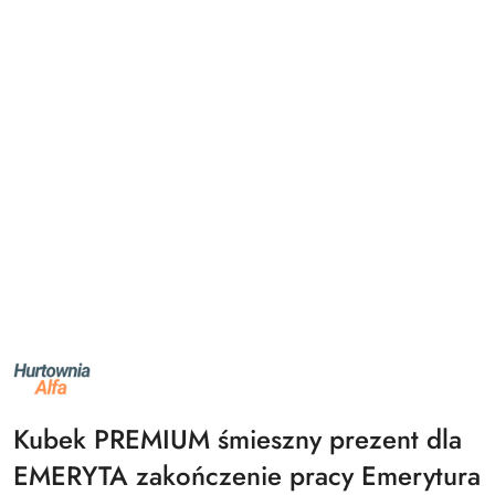
NAZWA
PRODUCENTA:
ALFA
Kubek PREMIUM śmieszny prezent dla
EMERYTA zakończenie pracy Emerytura