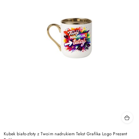
Kubek biało-złoty z Twoim nadrukiem Tekst Grafika Logo Prezent