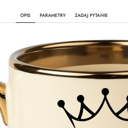
OPIS
PARAMETRY
ZADAJ PYTANIE