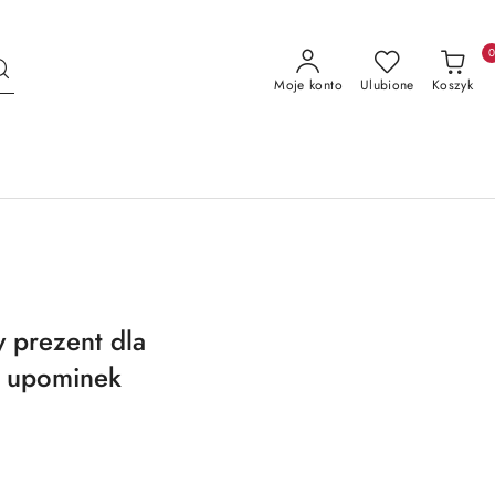
Moje konto
Ulubione
Koszyk
 prezent dla
 upominek