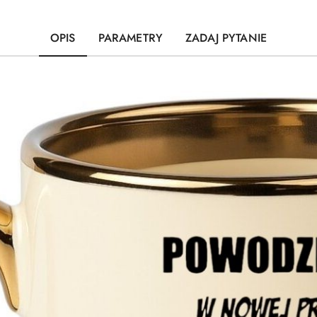
OPIS
PARAMETRY
ZADAJ PYTANIE