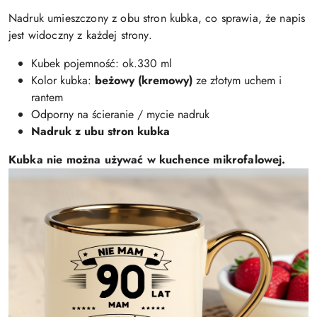
Nadruk umieszczony z obu stron kubka, co sprawia, że napis
jest widoczny z każdej strony.
Kubek pojemność: ok.330 ml
Kolor kubka:
beżowy (kremowy)
ze złotym uchem i
rantem
Odporny na ścieranie / mycie nadruk
Nadruk z ubu stron kubka
Kubka nie można używać w kuchence mikrofalowej.