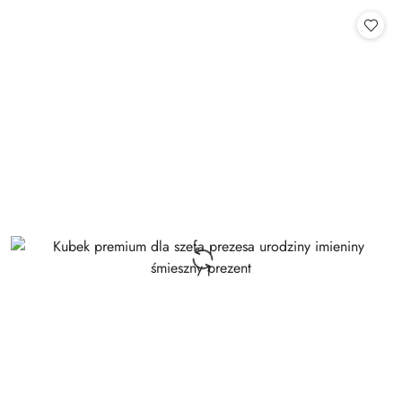
Cena: