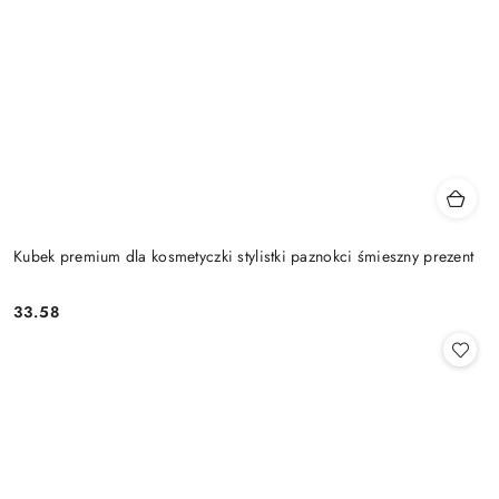
Kubek premium dla kosmetyczki stylistki paznokci śmieszny prezent
33.58
Cena: