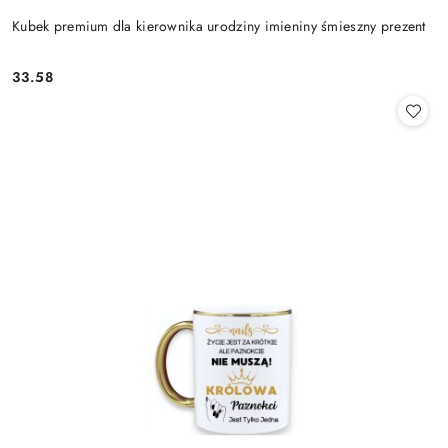
Kubek premium dla kierownika urodziny imieniny śmieszny prezent
33.58
Cena: