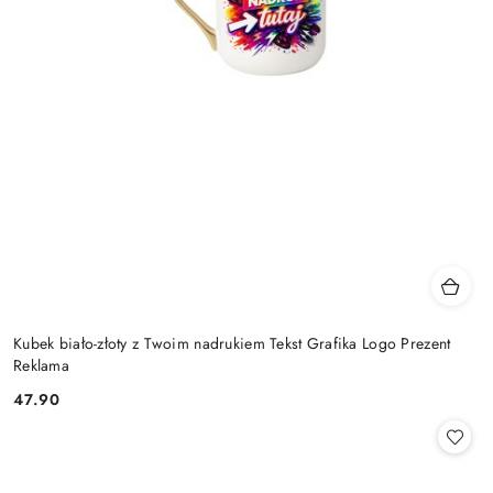
Kubek biało-złoty z Twoim nadrukiem Tekst Grafika Logo Prezent
Reklama
47.90
Cena: