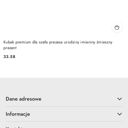
Kubek premium dla szefa prezesa urodziny imieniny śmieszny
prezent
33.58
Cena:
Dane adresowe
Informacje