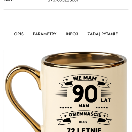
OPIS
PARAMETRY
INFO3
ZADAJ PYTANIE