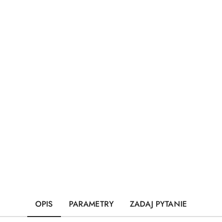
OPIS
PARAMETRY
ZADAJ PYTANIE