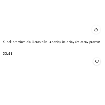
Kubek premium dla kierownika urodziny imieniny śmieszny prezent
33.58
Cena: