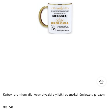
Kubek premium dla kosmetyczki stylistki paznokci śmieszny prezent
33.58
Cena: