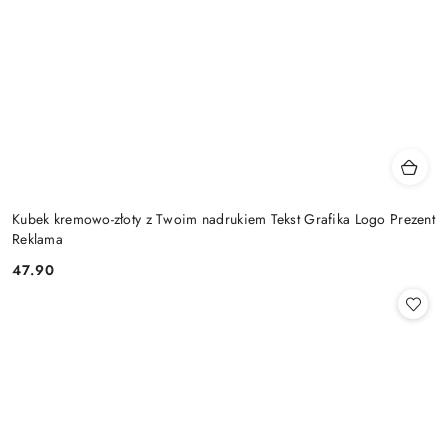
Kubek kremowo-złoty z Twoim nadrukiem Tekst Grafika Logo Prezent
Reklama
47.90
Cena: