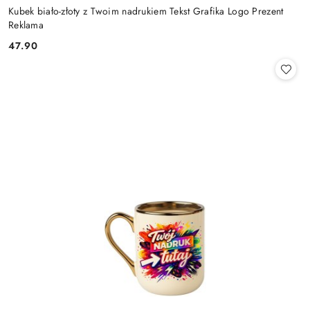
Kubek biało-złoty z Twoim nadrukiem Tekst Grafika Logo Prezent
Reklama
47.90
Cena: